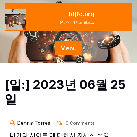
Skip
to
htjfc.org
content
온라인 카지노 블로그
Menu
[일:]
2023년 06월 25
일
Dennis Torres
0 Comments
바카라 사이트 에 대해서 자세한 설명