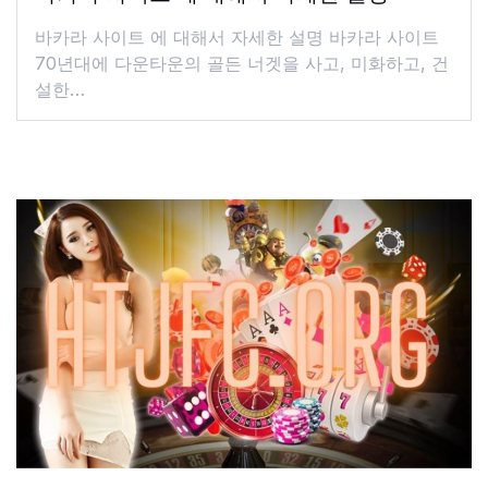
바카라 사이트 에 대해서 자세한 설명 바카라 사이트
70년대에 다운타운의 골든 너겟을 사고, 미화하고, 건
설한…