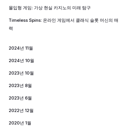
몰입형 게임: 가상 현실 카지노의 미래 탐구
Timeless Spins: 온라인 게임에서 클래식 슬롯 머신의 매
력
2024년 11월
2024년 10월
2023년 10월
2023년 8월
2023년 6월
2022년 12월
2020년 1월