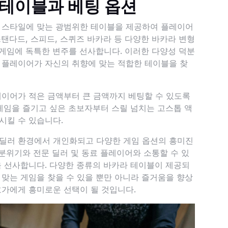
 테이블과 베팅 옵션
 스타일에 맞는 광범위한 테이블을 제공하여 플레이어
탠다드, 스피드, 스퀴즈 바카라 등 다양한 바카라 변형
 게임에 독특한 변주를 선사합니다. 이러한 다양성 덕분
 플레이어가 자신의 취향에 맞는 적합한 테이블을 찾
레이어가 적은 금액부터 큰 금액까지 베팅할 수 있도록
게임을 즐기고 싶은 초보자부터 스릴 넘치는 고스톱 액
시킬 수 있습니다.
딜러 환경에서 개인화되고 다양한 게임 옵션의 흥미진
 분위기와 전문 딜러 및 동료 플레이어와 소통할 수 있
을 선사합니다. 다양한 종류의 바카라 테이블이 제공되
맞는 게임을 찾을 수 있을 뿐만 아니라 즐거움을 향상
호가에게 흥미로운 선택이 될 것입니다.