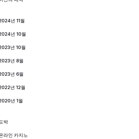
2024년 11월
2024년 10월
2023년 10월
2023년 8월
2023년 6월
2022년 12월
2020년 1월
도박
온라인 카지노