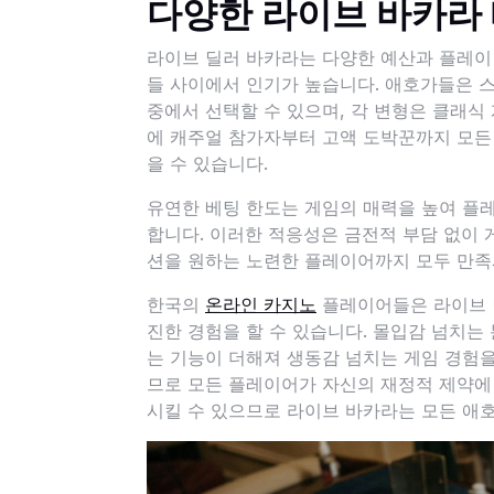
다양한 라이브 바카라
라이브 딜러 바카라는 다양한 예산과 플레이
들 사이에서 인기가 높습니다. 애호가들은 스
중에서 선택할 수 있으며, 각 변형은 클래식
에 캐주얼 참가자부터 고액 도박꾼까지 모든
을 수 있습니다.
유연한 베팅 한도는 게임의 매력을 높여 플
합니다. 이러한 적응성은 금전적 부담 없이 
션을 원하는 노련한 플레이어까지 모두 만족
한국의
온라인 카지노
플레이어들은 라이브 
진한 경험을 할 수 있습니다. 몰입감 넘치는
는 기능이 더해져 생동감 넘치는 게임 경험
므로 모든 플레이어가 자신의 재정적 제약에 
시킬 수 있으므로 라이브 바카라는 모든 애